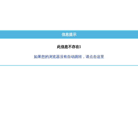
信息提示
此信息不存在1
如果您的浏览器没有自动跳转，请点击这里