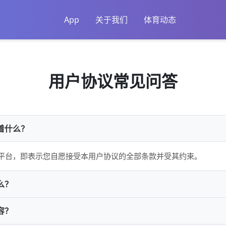
App
关于我们
体育动态
用户协议常见问答
味着什么？
平台，即表示您自愿接受本用户协议的全部条款并受其约束。
么？
容？