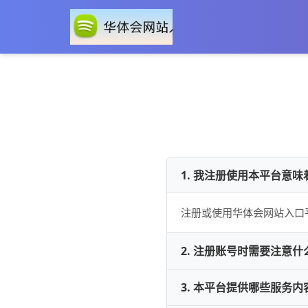
1. 我注册使用本平台意
注册或使用华体会网站入口
2. 注册账号时需要注意什
3. 本平台提供哪些服务内