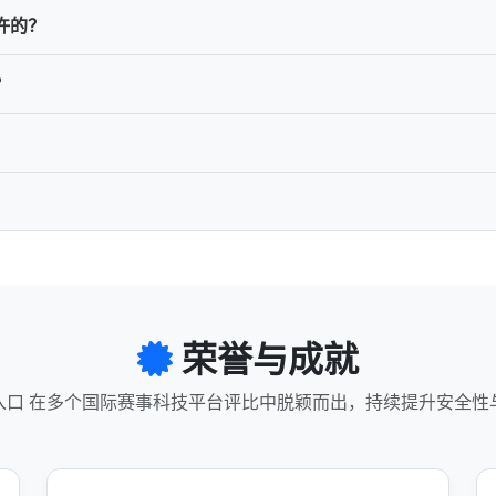
许的？
？
荣誉与成就
入口 在多个国际赛事科技平台评比中脱颖而出，持续提升安全性