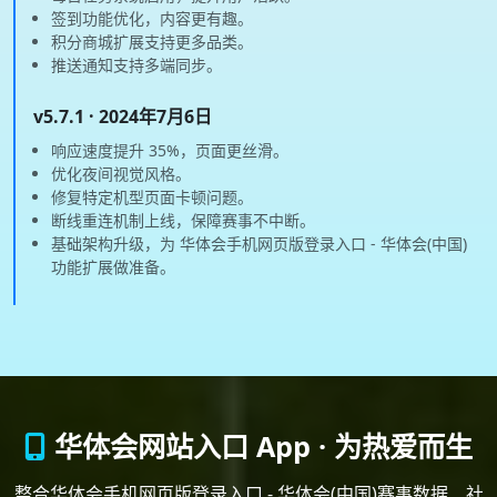
签到功能优化，内容更有趣。
积分商城扩展支持更多品类。
推送通知支持多端同步。
v5.7.1 · 2024年7月6日
响应速度提升 35%，页面更丝滑。
优化夜间视觉风格。
修复特定机型页面卡顿问题。
断线重连机制上线，保障赛事不中断。
基础架构升级，为 华体会手机网页版登录入口 - 华体会(中国)
功能扩展做准备。
华体会网站入口 App · 为热爱而生
整合华体会手机网页版登录入口 - 华体会(中国)赛事数据、社