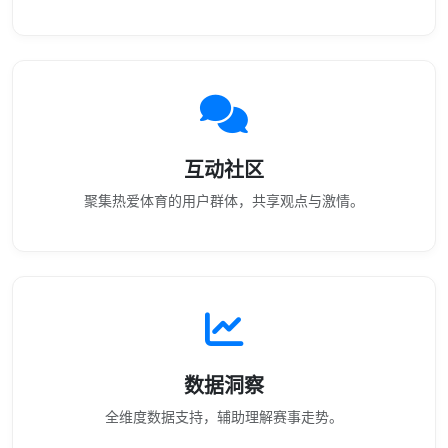
互动社区
聚集热爱体育的用户群体，共享观点与激情。
数据洞察
全维度数据支持，辅助理解赛事走势。