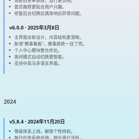
适配旧安卓系统，运行更流畅。
首页推荐更贴合用户兴趣。
修复后台切换后偶发响应异常问题。
v6.0.0 · 2025年3月8日
主界面全新设计，内容结构更清晰。
新增“赛事看板”，赛事趋势一目了然。
个人中心模块整合优化。
夜间模式自动切换更智能。
支持中英马多语言界面。
2024
v5.8.4 · 2024年11月20日
等级体系上线，解锁个性特权。
每日任务系统启用，提升用户活跃。